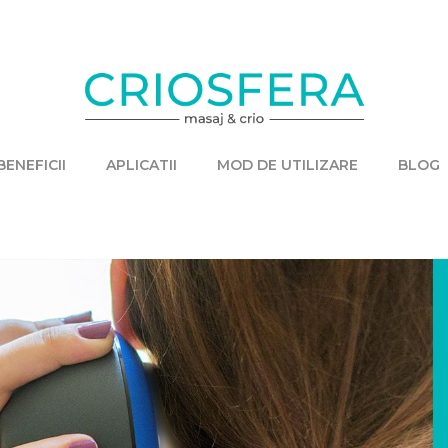
BENEFICII
APLICATII
MOD DE UTILIZARE
BLOG