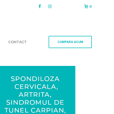
0
CONTACT
CUMPARA ACUM